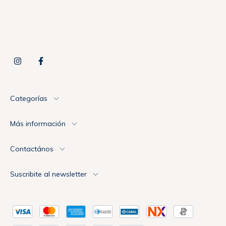
Categorías
Más información
Contactános
Suscribite al newsletter