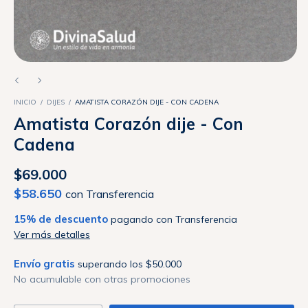
INICIO
/
DIJES
/
AMATISTA CORAZÓN DIJE - CON CADENA
Amatista Corazón dije - Con
Cadena
$69.000
$58.650
con
Transferencia
15% de descuento
pagando con Transferencia
Ver más detalles
Envío gratis
superando los
$50.000
No acumulable con otras promociones