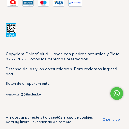
Copyright DivinaSalud - Joyas con piedras naturales y Plata
925 - 2026. Todos los derechos reservados.
Defensa de las y los consumidores. Para reclamos
ingresá
acá.
Botón de arrepentimiento
Al navegar por este sitio
aceptás el uso de cookies
Entendido
para agilizar tu experiencia de compra.