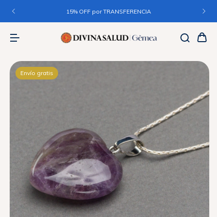
15% OFF por TRANSFERENCIA
Envío gratis