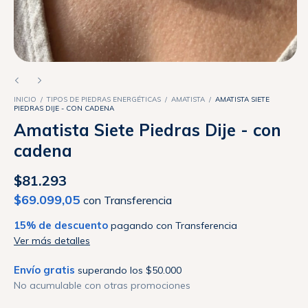
INICIO
/
TIPOS DE PIEDRAS ENERGÉTICAS
/
AMATISTA
/
AMATISTA SIETE
PIEDRAS DIJE - CON CADENA
Amatista Siete Piedras Dije - con
cadena
$81.293
$69.099,05
con
Transferencia
15% de descuento
pagando con Transferencia
Ver más detalles
Envío gratis
superando los
$50.000
No acumulable con otras promociones