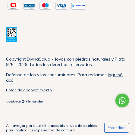
Copyright DivinaSalud - Joyas con piedras naturales y Plata
925 - 2026. Todos los derechos reservados.
Defensa de las y los consumidores. Para reclamos
ingresá
acá.
Botón de arrepentimiento
Al navegar por este sitio
aceptás el uso de cookies
Entendido
para agilizar tu experiencia de compra.