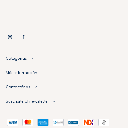
Categorías
Más información
Contactános
Suscribite al newsletter