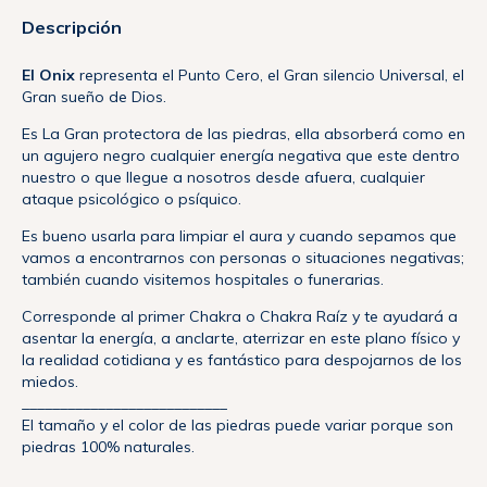
Descripción
El Onix
representa el Punto Cero, el Gran silencio Universal, el
Gran sueño de Dios.
Es La Gran protectora de las piedras, ella absorberá como en
un agujero negro cualquier energía negativa que este dentro
nuestro o que llegue a nosotros desde afuera, cualquier
ataque psicológico o psíquico.
Es bueno usarla para limpiar el aura y cuando sepamos que
vamos a encontrarnos con personas o situaciones negativas;
también cuando visitemos hospitales o funerarias.
Corresponde al primer Chakra o Chakra Raíz y te ayudará a
asentar la energía, a anclarte, aterrizar en este plano físico y
la realidad cotidiana y es fantástico para despojarnos de los
miedos.
___________________________
El tamaño y el color de las piedras puede variar porque son
piedras 100% naturales.