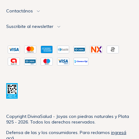
Contactános
Suscribite al newsletter
Copyright DivinaSalud - Joyas con piedras naturales y Plata
925 - 2026. Todos los derechos reservados.
Defensa de las y los consumidores. Para reclamos
ingresá
acá.