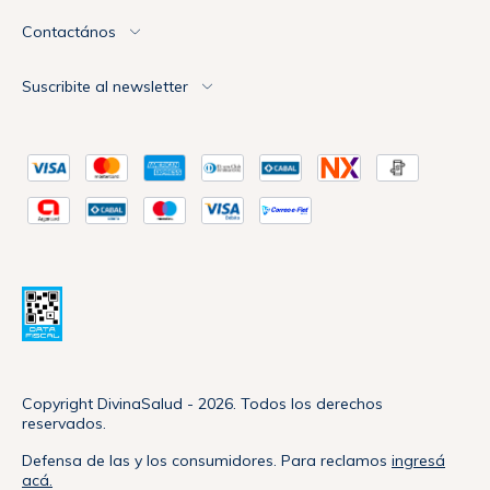
Contactános
Suscribite al newsletter
Copyright DivinaSalud - 2026. Todos los derechos
reservados.
Defensa de las y los consumidores. Para reclamos
ingresá
acá.