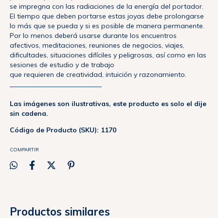
se impregna con las radiaciones de la energía del portador.
El tiempo que deben portarse estas joyas debe prolongarse
lo más que se pueda y si es posible de manera permanente.
Por lo menos deberá usarse durante los encuentros
afectivos, meditaciones, reuniones de negocios, viajes,
dificultades, situaciones difíciles y peligrosas, así como en las
sesiones de estudio y de trabajo
que requieren de creatividad, intuición y razonamiento.
___________________________
Las imágenes son ilustrativas, este producto es solo el dije
sin cadena.
Código de Producto (SKU): 1170
COMPARTIR
Productos similares