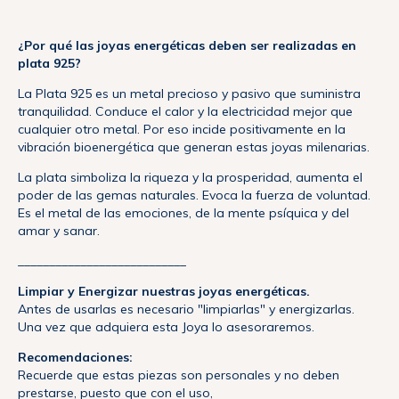
¿Por qué las joyas energéticas deben ser realizadas en
plata 925?
La Plata 925 es un metal precioso y pasivo que suministra
tranquilidad. Conduce el calor y la electricidad mejor que
cualquier otro metal. Por eso incide positivamente en la
vibración bioenergética que generan estas joyas milenarias.
La plata simboliza la riqueza y la prosperidad, aumenta el
poder de las gemas naturales. Evoca la fuerza de voluntad.
Es el metal de las emociones, de la mente psíquica y del
amar y sanar.
___________________________
Limpiar y Energizar nuestras joyas energéticas.
Antes de usarlas es necesario "limpiarlas" y energizarlas.
Una vez que adquiera esta Joya lo asesoraremos.
Recomendaciones:
Recuerde que estas piezas son personales y no deben
prestarse, puesto que con el uso,