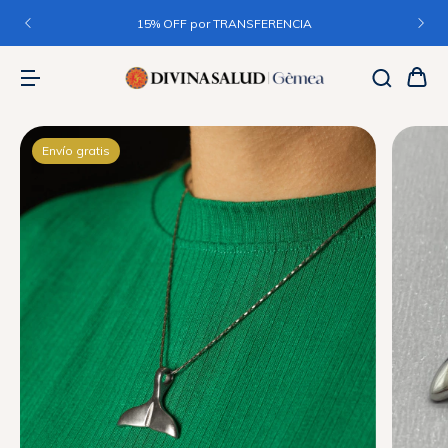
15% OFF por TRANSFERENCIA
Envío gratis