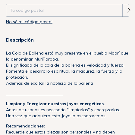
No sé mi código postal
Descripción
La Cola de Ballena está muy presente en el pueblo Maorí que
la denominan MuriParaoa.
El significado de la cola de la ballena es velocidad y fuerza.
Fomenta el desarrollo espiritual, la madurez, la fuerza y la
protección.
Además de exaltar la nobleza de la ballena
___________________________
Limpiar y Energizar nuestras joyas energéticas.
Antes de usarlas es necesario "limpiarlas" y energizarlas.
Una vez que adquiera esta Joya lo asesoraremos.
Recomendaciones:
Recuerde que estas piezas son personales y no deben