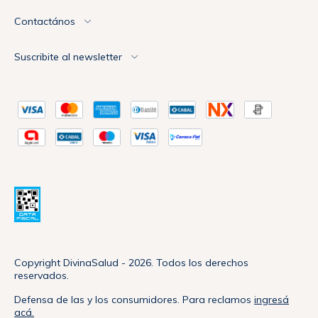
Contactános
Suscribite al newsletter
Copyright DivinaSalud - 2026. Todos los derechos
reservados.
Defensa de las y los consumidores. Para reclamos
ingresá
acá.