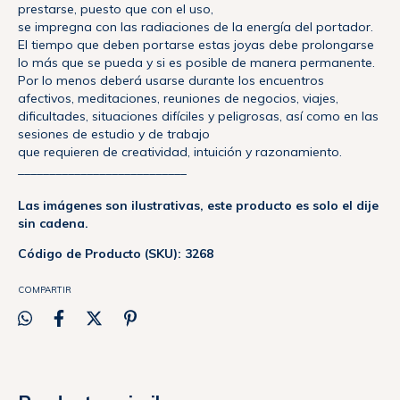
prestarse, puesto que con el uso,
se impregna con las radiaciones de la energía del portador.
El tiempo que deben portarse estas joyas debe prolongarse
lo más que se pueda y si es posible de manera permanente.
Por lo menos deberá usarse durante los encuentros
afectivos, meditaciones, reuniones de negocios, viajes,
dificultades, situaciones difíciles y peligrosas, así como en las
sesiones de estudio y de trabajo
que requieren de creatividad, intuición y razonamiento.
___________________________
Las imágenes son ilustrativas, este producto es solo el dije
sin cadena.
Código de Producto (SKU): 3268
COMPARTIR