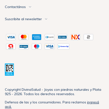
Contactános
Suscribite al newsletter
Copyright DivinaSalud - Joyas con piedras naturales y Plata
925 - 2026. Todos los derechos reservados.
Defensa de las y los consumidores. Para reclamos
ingresá
acá.