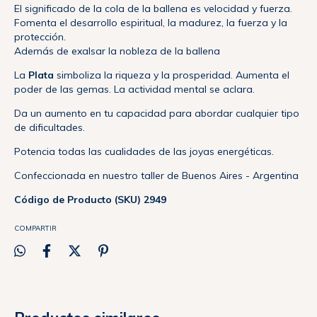
El significado de la cola de la ballena es velocidad y fuerza.
Fomenta el desarrollo espiritual, la madurez, la fuerza y la
protección.
Además de exalsar la nobleza de la ballena
La
Plata
simboliza la riqueza y la prosperidad. Aumenta el
poder de las gemas. La actividad mental se aclara.
Da un aumento en tu capacidad para abordar cualquier tipo
de dificultades.
Potencia todas las cualidades de las joyas energéticas.
Confeccionada en nuestro taller de Buenos Aires - Argentina
Código de Producto (SKU) 2949
COMPARTIR