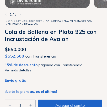
1
/
3
INICIO
/
ULTIMAS - UNIDADES
/
COLA DE BALLENA EN PLATA 925 CON
INCRUSTACIÓN DE AVALON
Cola de Ballena en Plata 925 con
Incrustación de Avalon
$650.000
$552.500
con
Transferencia
15% de descuento
pagando con Transferencia
Ver más detalles
Envío gratis
¡No te lo pierdas, es el último!