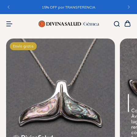
15% OFF por TRANSFERENCIA
Envío gratis