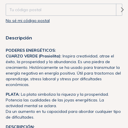
No sé mi código postal
Descripción
PODERES ENERGÉTICOS:
CUARZO VERDE (Prasiolita):
Inspira creatividad, atrae el
éxito, la prosperidad y la abundancia. Es una piedra de
crecimiento. Históricamente se ha usado para transmutar la
energía negativa en energía positiva. Útil para trastornos del
aprendizaje, stress laboral y stress por dificultades
económicas.
PLATA:
La plata simboliza la riqueza y la prosperidad.
Potencia las cualidades de las joyas energéticas. La
actividad mental se aclara.
Da un aumento en tu capacidad para abordar cualquier tipo
de dificultades.
DESCRIPCIÓN: