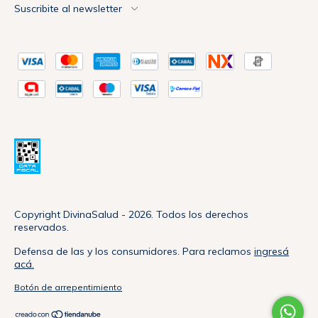
Suscribite al newsletter
Copyright DivinaSalud - 2026. Todos los derechos
reservados.
Defensa de las y los consumidores. Para reclamos
ingresá
acá.
Botón de arrepentimiento