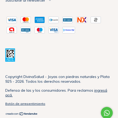
Suscribite al newsletter
Copyright DivinaSalud - Joyas con piedras naturales y Plata
925 - 2026. Todos los derechos reservados.
Defensa de las y los consumidores. Para reclamos
ingresá
acá.
Botón de arrepentimiento