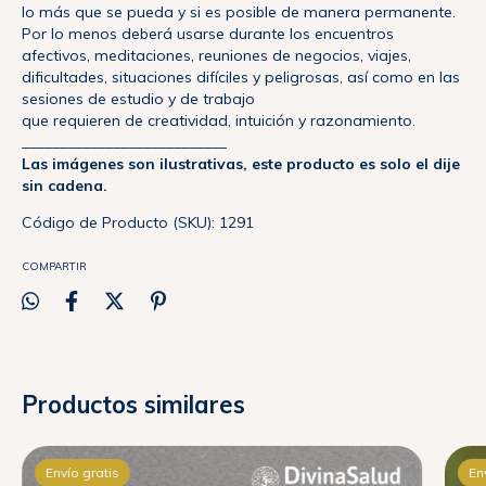
lo más que se pueda y si es posible de manera permanente.
Por lo menos deberá usarse durante los encuentros
afectivos, meditaciones, reuniones de negocios, viajes,
dificultades, situaciones difíciles y peligrosas, así como en las
sesiones de estudio y de trabajo
que requieren de creatividad, intuición y razonamiento.
___________________________
Las imágenes son ilustrativas, este producto es solo el dije
sin cadena.
Código de Producto (SKU): 1291
COMPARTIR
Productos similares
Envío gratis
En