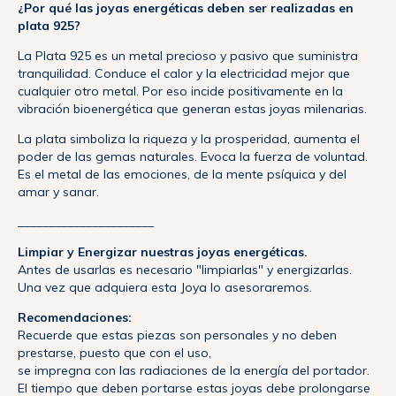
¿Por qué las joyas energéticas deben ser realizadas en
plata 925?
La Plata 925 es un metal precioso y pasivo que suministra
tranquilidad. Conduce el calor y la electricidad mejor que
cualquier otro metal. Por eso incide positivamente en la
vibración bioenergética que generan estas joyas milenarias.
La plata simboliza la riqueza y la prosperidad, aumenta el
poder de las gemas naturales. Evoca la fuerza de voluntad.
Es el metal de las emociones, de la mente psíquica y del
amar y sanar.
______________________
Limpiar y Energizar nuestras joyas energéticas.
Antes de usarlas es necesario "limpiarlas" y energizarlas.
Una vez que adquiera esta Joya lo asesoraremos.
Recomendaciones:
Recuerde que estas piezas son personales y no deben
prestarse, puesto que con el uso,
se impregna con las radiaciones de la energía del portador.
El tiempo que deben portarse estas joyas debe prolongarse