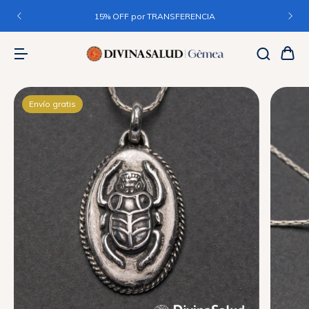
15% OFF por TRANSFERENCIA
Envío gratis