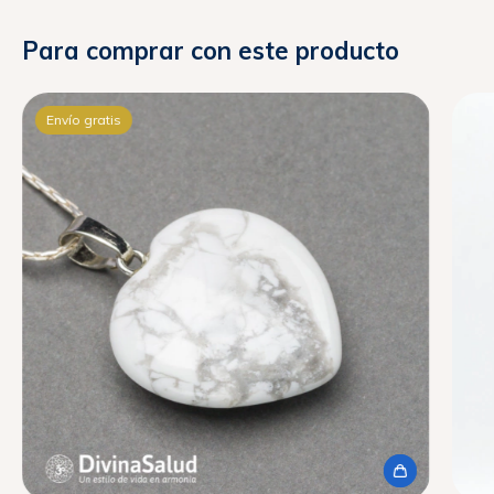
Para comprar con este producto
Envío gratis