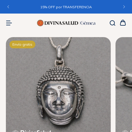
15% OFF por TRANSFERENCIA
Envío gratis