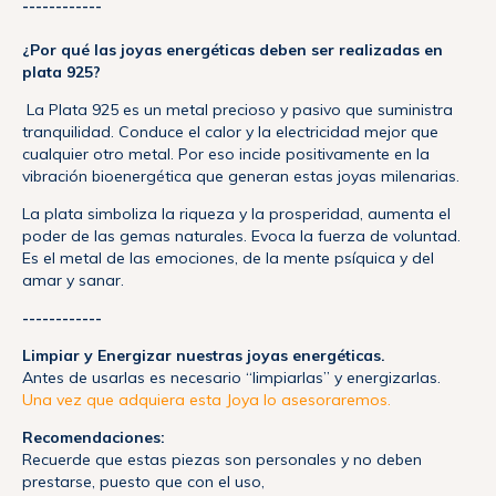
------------
¿Por qué las joyas energéticas deben ser realizadas en
plata 925?
La Plata 925 es un metal precioso y pasivo que suministra
tranquilidad. Conduce el calor y la electricidad mejor que
cualquier otro metal. Por eso incide positivamente en la
vibración bioenergética que generan estas joyas milenarias.
La plata simboliza la riqueza y la prosperidad, aumenta el
poder de las gemas naturales. Evoca la fuerza de voluntad.
Es el metal de las emociones, de la mente psíquica y del
amar y sanar.
------------
Limpiar y Energizar nuestras joyas energéticas.
Antes de usarlas es necesario “limpiarlas” y energizarlas.
Una vez que adquiera esta Joya lo asesoraremos.
Recomendaciones:
Recuerde que estas piezas son personales y no deben
prestarse, puesto que con el uso,