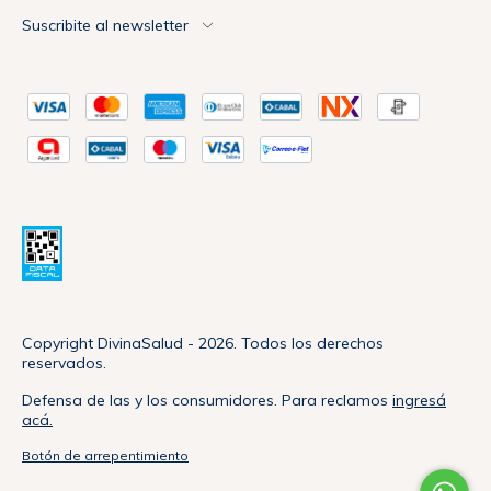
Suscribite al newsletter
Copyright DivinaSalud - 2026. Todos los derechos
reservados.
Defensa de las y los consumidores. Para reclamos
ingresá
acá.
Botón de arrepentimiento