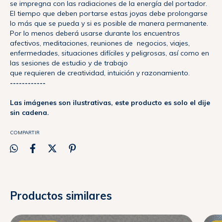
se impregna con las radiaciones de la energía del portador.
El tiempo que deben portarse estas joyas debe prolongarse
lo más que se pueda y si es posible de manera permanente.
Por lo menos deberá usarse durante los encuentros
afectivos, meditaciones, reuniones de negocios, viajes,
enfermedades, situaciones difíciles y peligrosas, así como en
las sesiones de estudio y de trabajo
que requieren de creatividad, intuición y razonamiento.
------------
Las imágenes son ilustrativas, este producto es solo el dije
sin cadena.
COMPARTIR
Productos similares