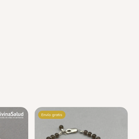
Envío gratis