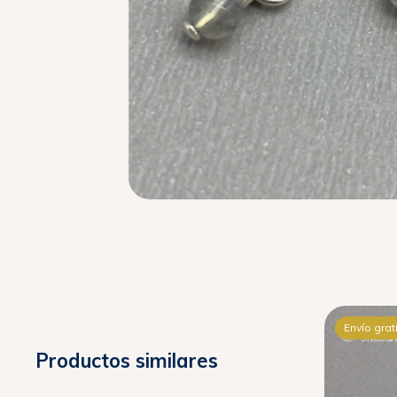
Envío gratis
Envío grat
Productos similares