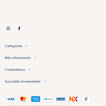
Categorías
Más información
Contactános
Suscribite al newsletter