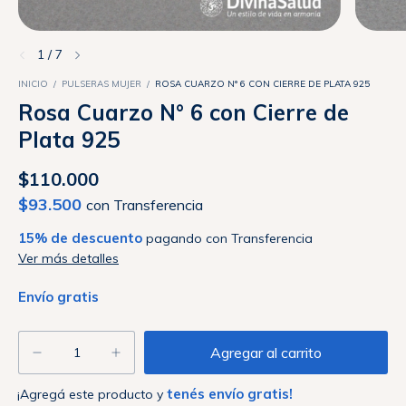
1
/
7
INICIO
/
PULSERAS MUJER
/
ROSA CUARZO N° 6 CON CIERRE DE PLATA 925
Rosa Cuarzo N° 6 con Cierre de
Plata 925
$110.000
$93.500
con
Transferencia
15% de descuento
pagando con Transferencia
Ver más detalles
Envío gratis
tenés envío gratis!
¡Agregá este producto y