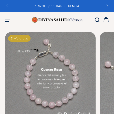
15% OFF por TRANSFERENCIA
Envío gratis