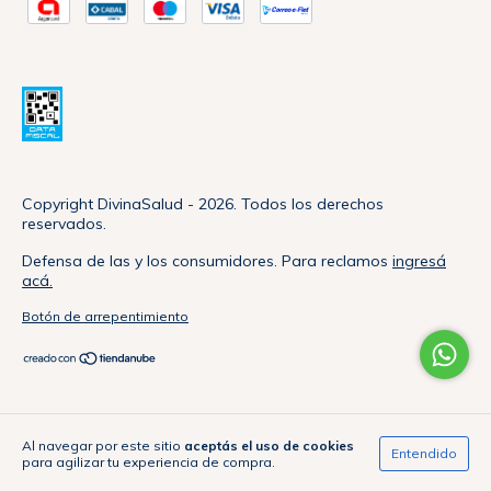
Copyright DivinaSalud - 2026. Todos los derechos
reservados.
Defensa de las y los consumidores. Para reclamos
ingresá
acá.
Botón de arrepentimiento
Al navegar por este sitio
aceptás el uso de cookies
Entendido
para agilizar tu experiencia de compra.