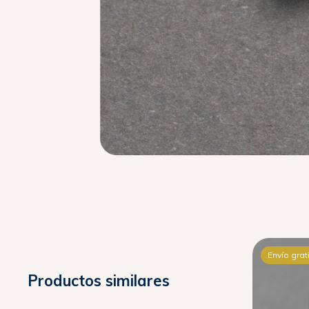
Envío gratis
Envío grat
Productos similares