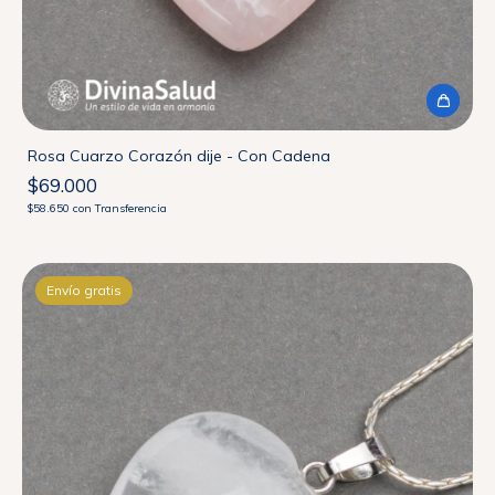
Rosa Cuarzo Corazón dije - Con Cadena
$69.000
$58.650
con
Transferencia
Envío gratis