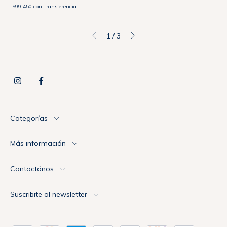
$99.450
con
Transferencia
1
/
3
Categorías
Más información
Contactános
Suscribite al newsletter