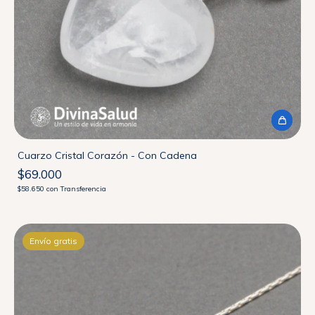
Cuarzo Cristal Corazón - Con Cadena
$69.000
$58.650
con
Transferencia
Envío gratis