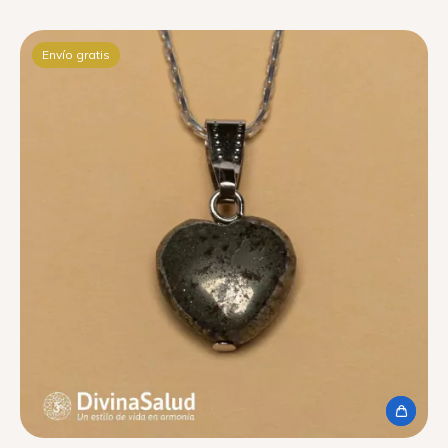
Envío gratis