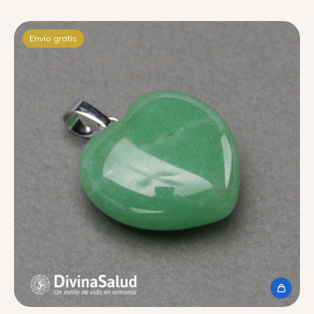
Envío gratis