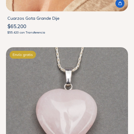
Cuarzos Gota Grande Dije
$65.200
$55.420
con
Transferencia
Envío gratis