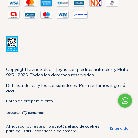
Copyright DivinaSalud - Joyas con piedras naturales y Plata
925 - 2026. Todos los derechos reservados.
Defensa de las y los consumidores. Para reclamos
ingresá
acá.
Botón de arrepentimiento
Al navegar por este sitio
aceptás el uso de cookies
Entendido
para agilizar tu experiencia de compra.