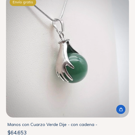
Envío gratis
Manos con Cuarzo Verde Dije - con cadena -
$64.653