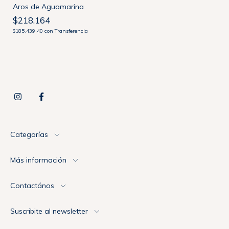
Aros de Aguamarina
$218.164
$185.439,40
con
Transferencia
Categorías
Más información
Contactános
Suscribite al newsletter