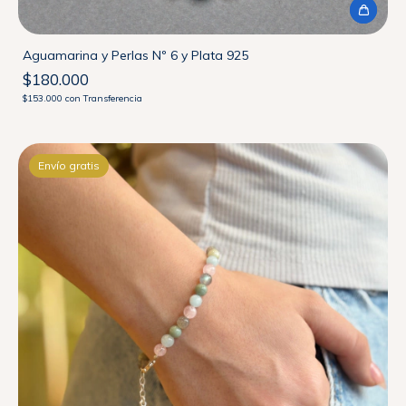
Aguamarina y Perlas Nº 6 y Plata 925
$180.000
$153.000
con
Transferencia
Envío gratis