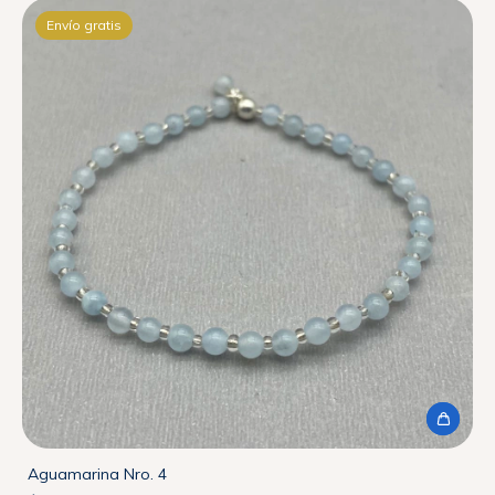
Envío gratis
Aguamarina Nro. 4