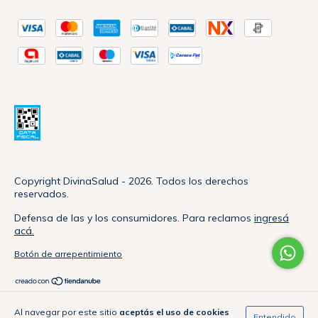
Copyright DivinaSalud - 2026. Todos los derechos
reservados.
Defensa de las y los consumidores. Para reclamos
ingresá
acá.
Botón de arrepentimiento
Al navegar por este sitio
aceptás el uso de cookies
Entendido