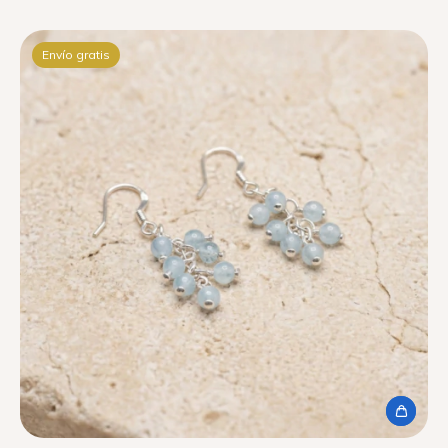
Envío gratis