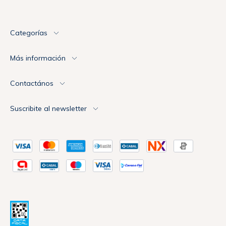
Categorías
Más información
Contactános
Suscribite al newsletter