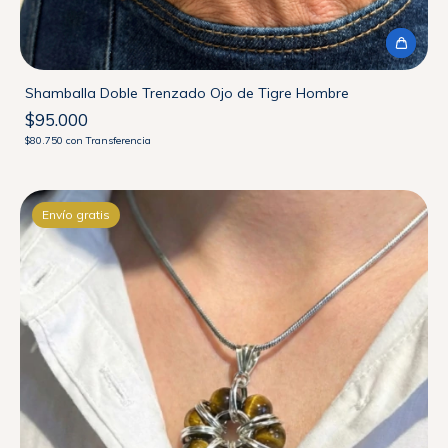
Shamballa Doble Trenzado Ojo de Tigre Hombre
$95.000
$80.750
con
Transferencia
Envío gratis