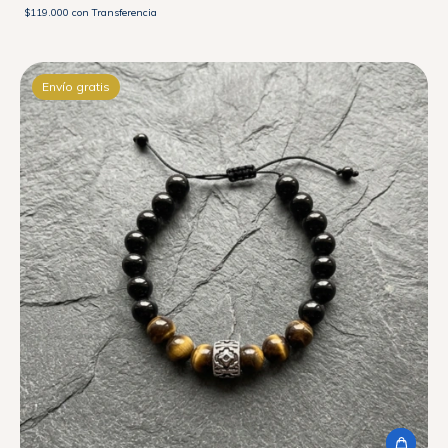
$119.000
con
Transferencia
Envío gratis