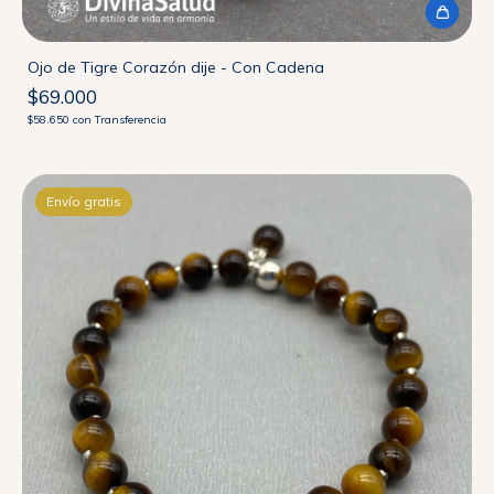
Ojo de Tigre Corazón dije - Con Cadena
$69.000
$58.650
con
Transferencia
Envío gratis