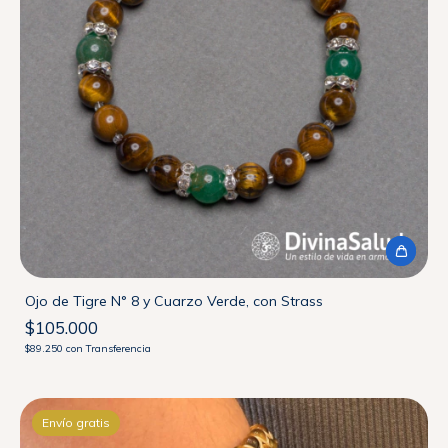
Ojo de Tigre N° 8 y Cuarzo Verde, con Strass
$105.000
$89.250
con
Transferencia
Envío gratis