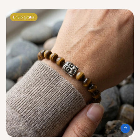
Envío gratis