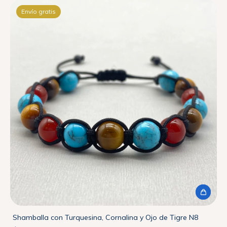
Envío gratis
Shamballa con Turquesina, Cornalina y Ojo de Tigre N8