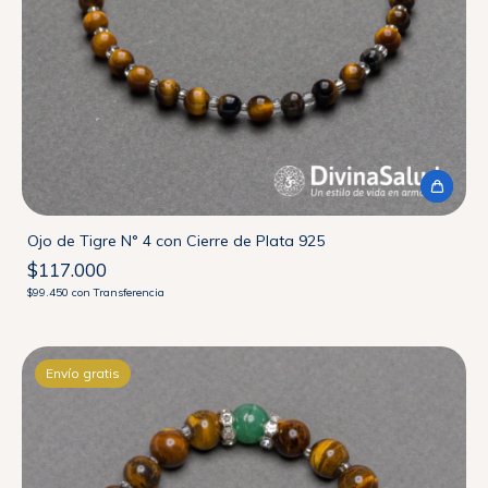
Ojo de Tigre N° 4 con Cierre de Plata 925
$117.000
$99.450
con
Transferencia
Envío gratis