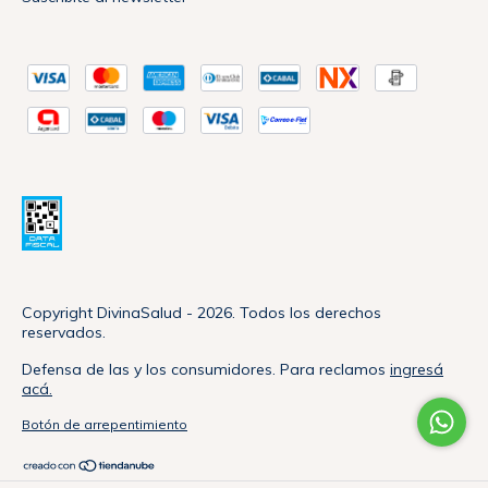
Copyright DivinaSalud - 2026. Todos los derechos
reservados.
Defensa de las y los consumidores. Para reclamos
ingresá
acá.
Botón de arrepentimiento