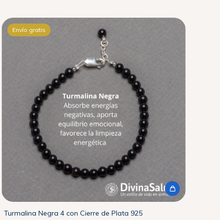
Envío gratis
Turmalina Negra 4 con Cierre de Plata 925