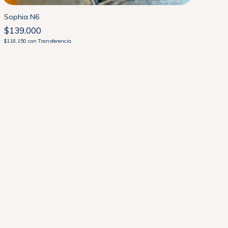
Sophia N6
$139.000
$118.150
con
Transferencia