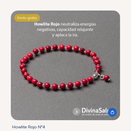
Envío gratis
Howlite Rojo N°4