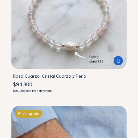
Rosa Cuarzo, Cristal Cuarzo y Perla
$94.300
$80.155
con
Transferencia
Envío gratis