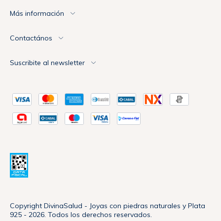
Más información
Contactános
Suscribite al newsletter
Copyright DivinaSalud - Joyas con piedras naturales y Plata
925 - 2026. Todos los derechos reservados.