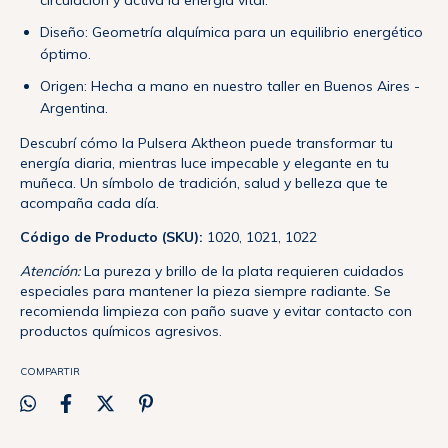
circulación y activa la energía vital.
Diseño: Geometría alquímica para un equilibrio energético
óptimo.
Origen: Hecha a mano en nuestro taller en Buenos Aires -
Argentina.
Descubrí cómo la Pulsera Aktheon puede transformar tu
energía diaria, mientras luce impecable y elegante en tu
muñeca. Un símbolo de tradición, salud y belleza que te
acompaña cada día.
Código de Producto (SKU):
1020, 1021, 1022
Atención:
La pureza y brillo de la plata requieren cuidados
especiales para mantener la pieza siempre radiante. Se
recomienda limpieza con paño suave y evitar contacto con
productos químicos agresivos.
COMPARTIR