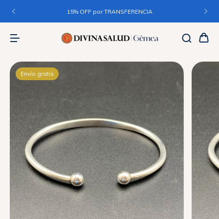
15% OFF por TRANSFERENCIA
Envío gratis