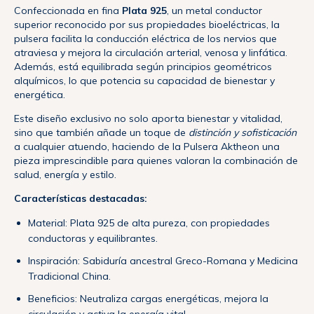
Confeccionada en fina
Plata 925
, un metal conductor
superior reconocido por sus propiedades bioeléctricas, la
pulsera facilita la conducción eléctrica de los nervios que
atraviesa y mejora la circulación arterial, venosa y linfática.
Además, está equilibrada según principios geométricos
alquímicos, lo que potencia su capacidad de bienestar y
energética.
Este diseño exclusivo no solo aporta bienestar y vitalidad,
sino que también añade un toque de
distinción y sofisticación
a cualquier atuendo, haciendo de la Pulsera Aktheon una
pieza imprescindible para quienes valoran la combinación de
salud, energía y estilo.
Características destacadas:
Material: Plata 925 de alta pureza, con propiedades
conductoras y equilibrantes.
Inspiración: Sabiduría ancestral Greco-Romana y Medicina
Tradicional China.
Beneficios: Neutraliza cargas energéticas, mejora la