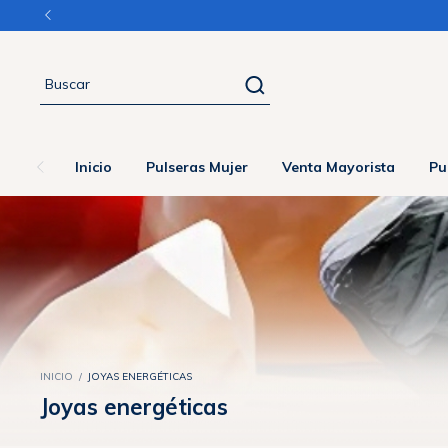
Inicio
Pulseras Mujer
Venta Mayorista
Pu
INICIO
/
JOYAS ENERGÉTICAS
Joyas energéticas