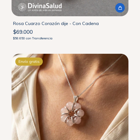
Rosa Cuarzo Corazón dije - Con Cadena
$69.000
$58.650
con
Transferencia
Envío gratis