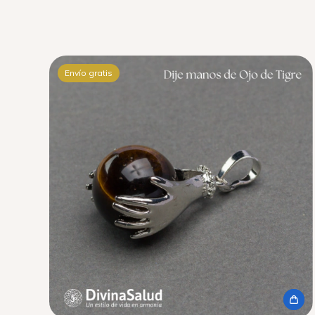
Envío gratis