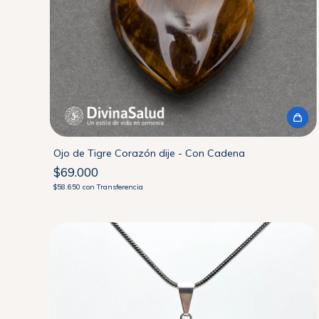
Ojo de Tigre Corazón dije - Con Cadena
$69.000
$58.650
con
Transferencia