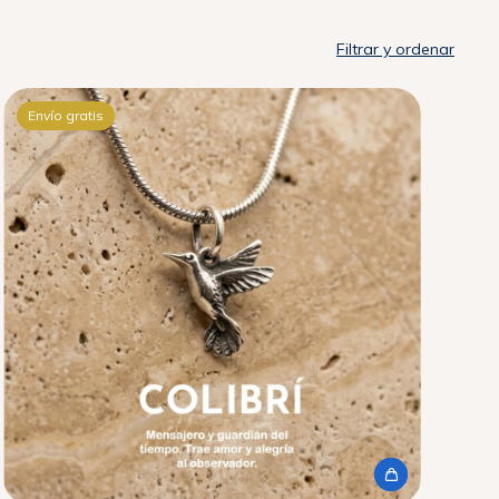
Filtrar y ordenar
Envío gratis