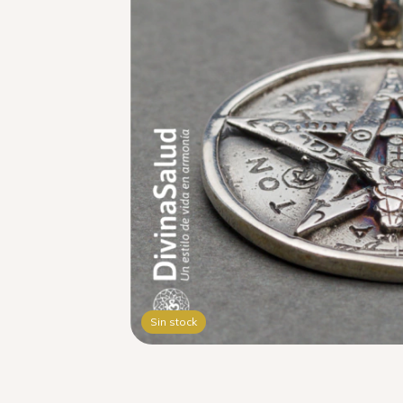
Sin stock